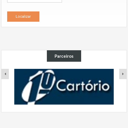
Parceiros