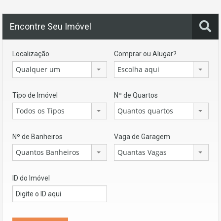
Encontre Seu Imóvel
Localização
Comprar ou Alugar?
Qualquer um
Escolha aqui
Tipo de Imóvel
Nº de Quartos
Todos os Tipos
Quantos quartos
Nº de Banheiros
Vaga de Garagem
Quantos Banheiros
Quantas Vagas
ID do Imóvel