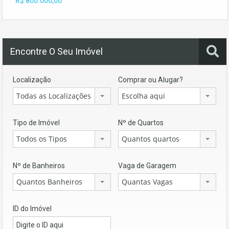
R$ 800.000,00
Encontre O Seu Imóvel
Localização
Comprar ou Alugar?
Todas as Localizações
Escolha aqui
Tipo de Imóvel
Nº de Quartos
Todos os Tipos
Quantos quartos
Nº de Banheiros
Vaga de Garagem
Quantos Banheiros
Quantas Vagas
ID do Imóvel