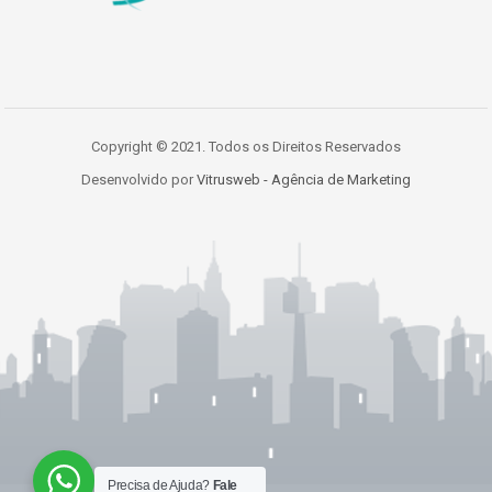
Copyright © 2021. Todos os Direitos Reservados
Desenvolvido por
Vitrusweb - Agência de Marketing
Precisa de Ajuda?
Fale