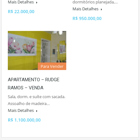
Mais Detalhes
dormitórios planejada,…
Mais Detalhes
R$ 22.000,00
R$ 950.000,00
Para Vender
APARTAMENTO – RUDGE
RAMOS – VENDA
Sala, dorm. e suíte com sacada.
Assoalho de madeira…
Mais Detalhes
R$ 1.100.000,00