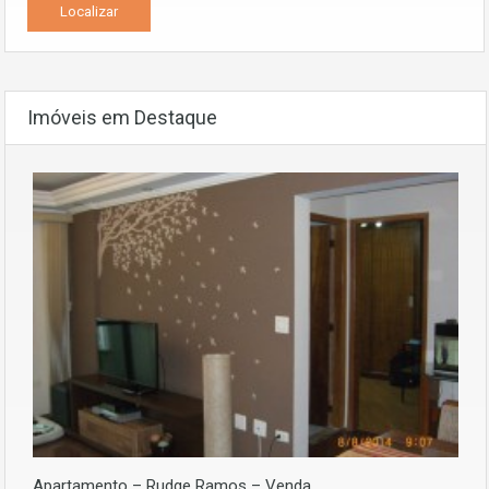
Imóveis em Destaque
Apartamento – Rudge Ramos – Venda