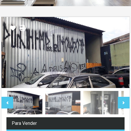
Para Vender