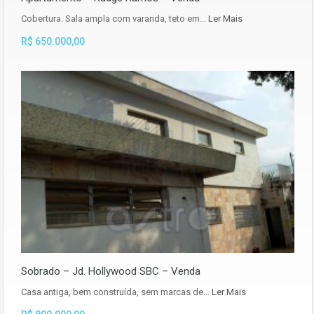
Cobertura. Sala ampla com varanda, teto em…
Ler Mais
R$ 650.000,00
Sobrado – Jd. Hollywood SBC – Venda
Casa antiga, bem construída, sem marcas de…
Ler Mais