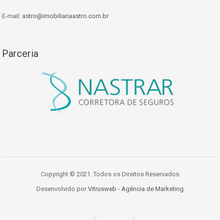
E-mail:
astro@imobiliariaastro.com.br
Parceria
Copyright © 2021. Todos os Direitos Reservados
Desenvolvido por
Vitrusweb - Agência de Marketing