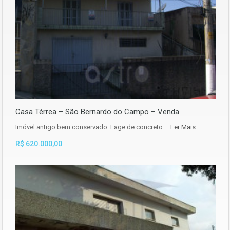
Casa Térrea – São Bernardo do Campo – Venda
Imóvel antigo bem conservado. Lage de concreto.…
Ler Mais
R$ 620.000,00