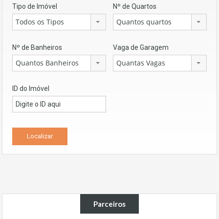
Tipo de Imóvel
Nº de Quartos
Todos os Tipos
Quantos quartos
Nº de Banheiros
Vaga de Garagem
Quantos Banheiros
Quantas Vagas
ID do Imóvel
Parceiros