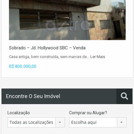
Sobrado – Jd. Hollywood SBC – Venda
Casa antiga, bem construída, sem marcas de…
Ler Mais
R$ 800.000,00
Encontre O Seu Imóvel
Localização
Comprar ou Alugar?
Todas as Localizações
Escolha aqui