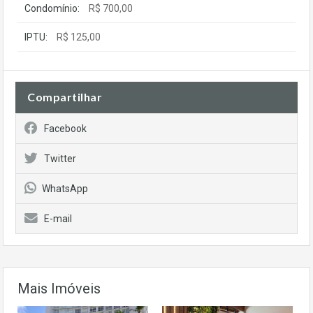
Condomínio:
R$ 700,00
IPTU:
R$ 125,00
Compartilhar
Facebook
Twitter
WhatsApp
E-mail
Mais Imóveis