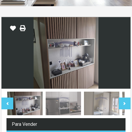
Para Vender