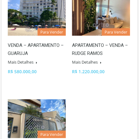
Para Vender
Para Vender
VENDA – APARTAMENTO –
APARTAMENTO – VENDA –
GUARUJA
RUDGE RAMOS
Mais Detalhes
Mais Detalhes
R$ 580.000,00
R$ 1.220.000,00
Para Vender