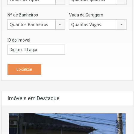
Nº de Banheiros
Vaga de Garagem
Quantos Banheiros
Quantas Vagas
ID do Imóvel
Imóveis em Destaque