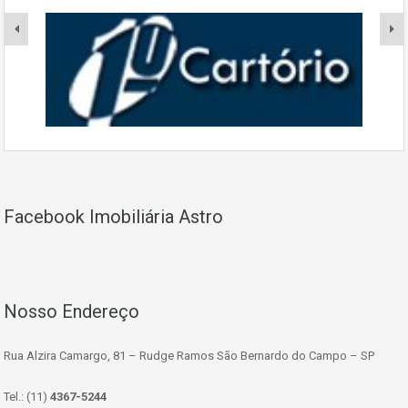
Facebook Imobiliária Astro
Nosso Endereço
Rua Alzira Camargo, 81 – Rudge Ramos São Bernardo do Campo – SP
Tel.: (11)
4367-5244