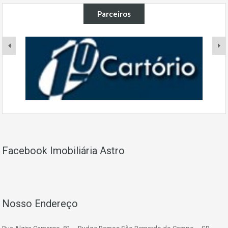
Parceiros
Facebook Imobiliária Astro
Nosso Endereço