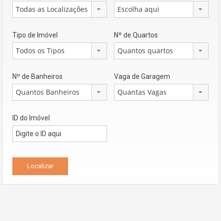
Todas as Localizações
Escolha aqui
Tipo de Imóvel
Nº de Quartos
Todos os Tipos
Quantos quartos
Nº de Banheiros
Vaga de Garagem
Quantos Banheiros
Quantas Vagas
ID do Imóvel