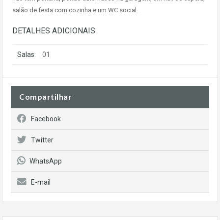
salão de festa com cozinha e um WC social.
DETALHES ADICIONAIS
Salas:
01
Compartilhar
Facebook
Twitter
WhatsApp
E-mail