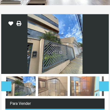
Para Vender