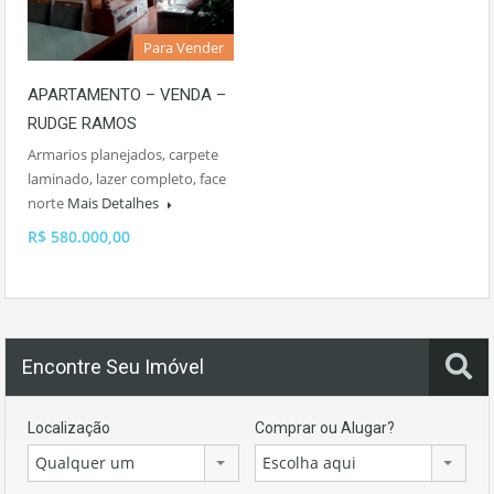
Para Vender
APARTAMENTO – VENDA –
RUDGE RAMOS
Armarios planejados, carpete
laminado, lazer completo, face
norte
Mais Detalhes
R$ 580.000,00
Encontre Seu Imóvel
Localização
Comprar ou Alugar?
Qualquer um
Escolha aqui