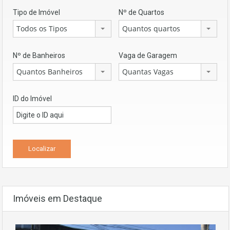
Tipo de Imóvel
Nº de Quartos
Todos os Tipos
Quantos quartos
Nº de Banheiros
Vaga de Garagem
Quantos Banheiros
Quantas Vagas
ID do Imóvel
Imóveis em Destaque