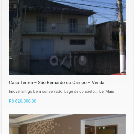
Casa Térrea – São Bernardo do Campo – Venda
Imóvel antigo bem conservado. Lage de concreto.…
Ler Mais
R$ 620.000,00