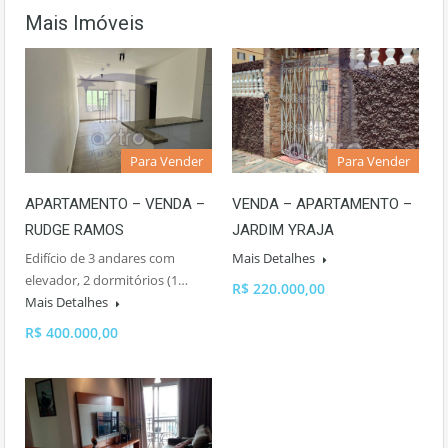
Mais Imóveis
Para Vender
Para Vender
APARTAMENTO – VENDA –
VENDA – APARTAMENTO –
RUDGE RAMOS
JARDIM YRAJA
Edifício de 3 andares com
Mais Detalhes
elevador, 2 dormitórios (1…
R$ 220.000,00
Mais Detalhes
R$ 400.000,00