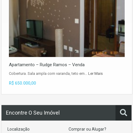
Apartamento – Rudge Ramos – Venda
Cobertura. Sala ampla com varanda, teto em…
Ler Mais
R$ 650.000,00
Encontre O Seu Imóvel
Localização
Comprar ou Alugar?