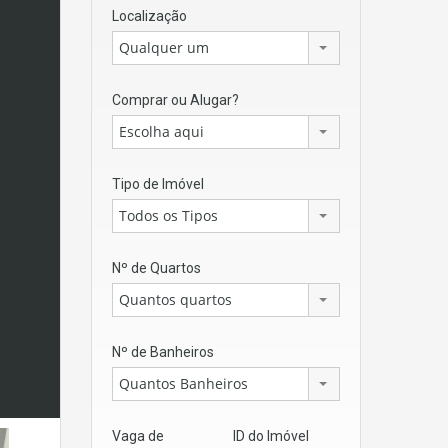
Localização
Qualquer um
Comprar ou Alugar?
Escolha aqui
Tipo de Imóvel
Todos os Tipos
Nº de Quartos
Quantos quartos
Nº de Banheiros
Quantos Banheiros
Vaga de
ID do Imóvel