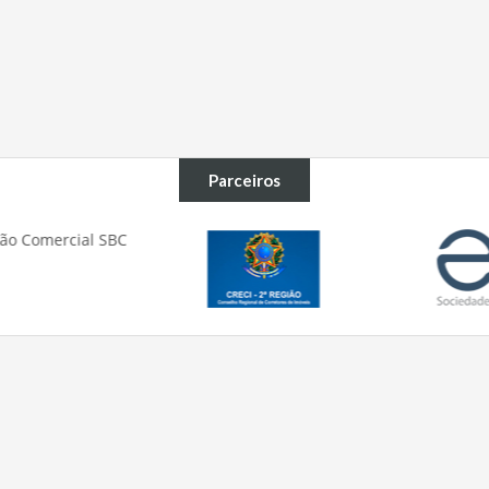
Parceiros