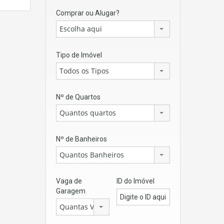
Comprar ou Alugar?
Escolha aqui
Tipo de Imóvel
Todos os Tipos
Nº de Quartos
Quantos quartos
Nº de Banheiros
Quantos Banheiros
Vaga de
ID do Imóvel
Garagem
Quantas Vagas