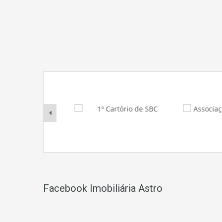
Facebook Imobiliária Astro