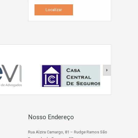
Nosso Endereço
Rua Alzira Camargo, 81 – Rudge Ramos São