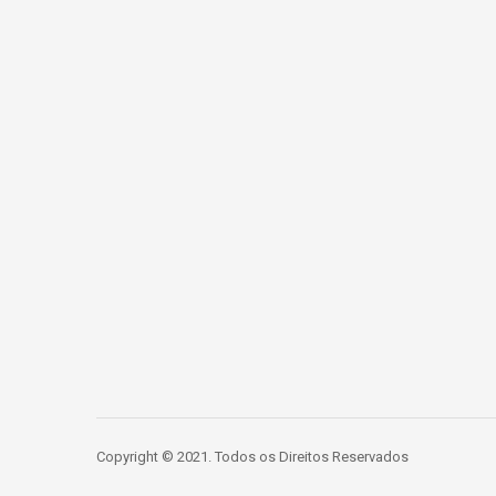
Copyright © 2021. Todos os Direitos Reservados