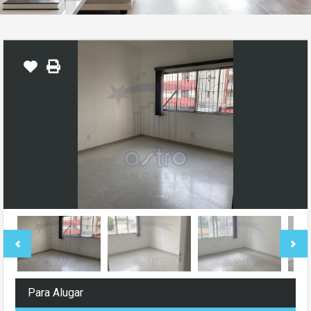
Para Alugar