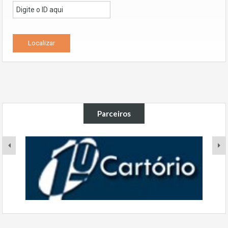
Parceiros