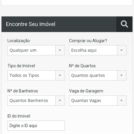
Encontre Seu Imóvel
Localização
Comprar ou Alugar?
Qualquer um
Escolha aqui
Tipo de Imóvel
Nº de Quartos
Todos os Tipos
Quantos quartos
Nº de Banheiros
Vaga de Garagem
Quantos Banheiros
Quantas Vagas
ID do Imóvel