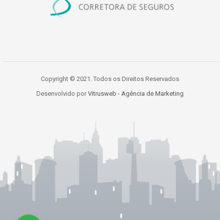
Copyright © 2021. Todos os Direitos Reservados
Desenvolvido por
Vitrusweb - Agência de Marketing