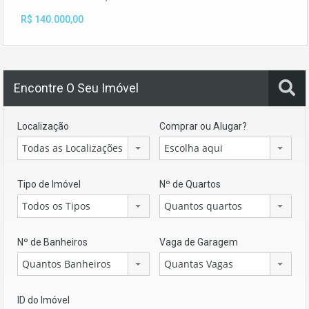
R$ 140.000,00
Encontre O Seu Imóvel
Localização
Comprar ou Alugar?
Todas as Localizações
Escolha aqui
Tipo de Imóvel
Nº de Quartos
Todos os Tipos
Quantos quartos
Nº de Banheiros
Vaga de Garagem
Quantos Banheiros
Quantas Vagas
ID do Imóvel