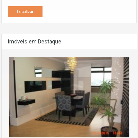
Imóveis em Destaque