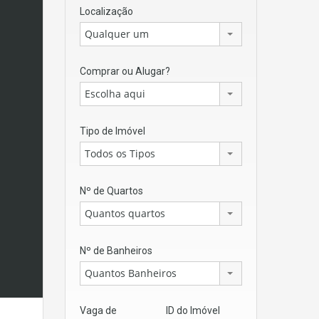
Localização
Qualquer um
Comprar ou Alugar?
Escolha aqui
Tipo de Imóvel
Todos os Tipos
Nº de Quartos
Quantos quartos
Nº de Banheiros
Quantos Banheiros
Vaga de
ID do Imóvel