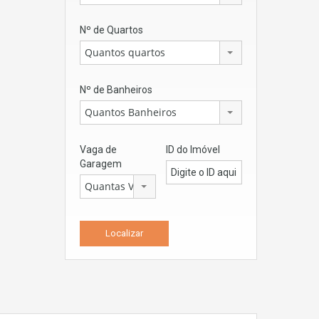
Nº de Quartos
Quantos quartos
Nº de Banheiros
Quantos Banheiros
Vaga de
ID do Imóvel
Garagem
Quantas Vagas