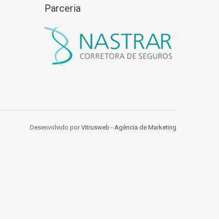
Parceria
Desenvolvido por
Vitrusweb - Agência de Marketing