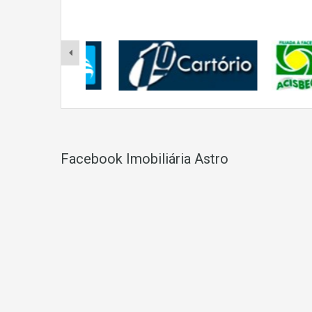
Facebook Imobiliária Astro