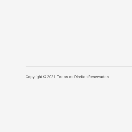
Copyright © 2021. Todos os Direitos Reservados