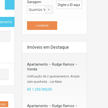
Garagem
Quantas Vagas
tamento
Imóveis em Destaque
Apartamento – Rudge Ramos –
Venda
Unificação de 2 apartamentos. Ampla
sala quadrada…
Ler Mais
R$ 1.250.000,00
nder
Apartamento – Rudge Ramos –