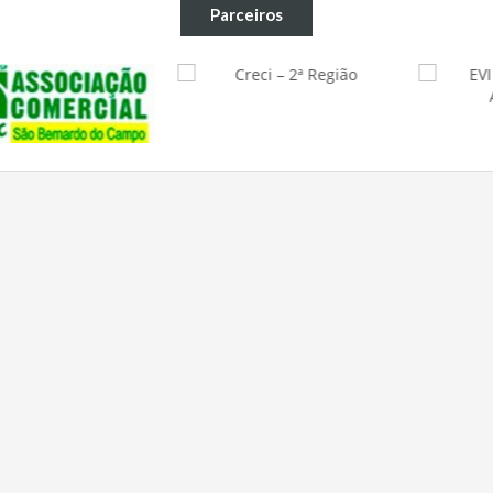
Parceiros