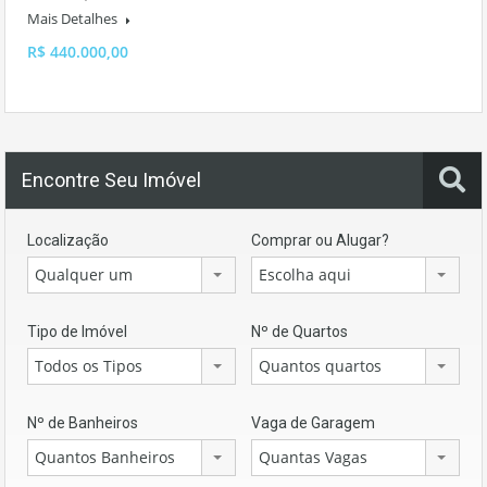
Mais Detalhes
R$ 440.000,00
Encontre Seu Imóvel
Localização
Comprar ou Alugar?
Qualquer um
Escolha aqui
Tipo de Imóvel
Nº de Quartos
Todos os Tipos
Quantos quartos
Nº de Banheiros
Vaga de Garagem
Quantos Banheiros
Quantas Vagas