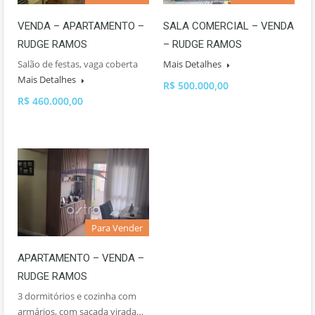
VENDA – APARTAMENTO –
SALA COMERCIAL – VENDA
RUDGE RAMOS
– RUDGE RAMOS
Salão de festas, vaga coberta
Mais Detalhes
Mais Detalhes
R$ 500.000,00
R$ 460.000,00
Para Vender
APARTAMENTO – VENDA –
RUDGE RAMOS
3 dormitórios e cozinha com
armários, com sacada virada…