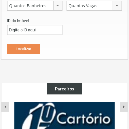
Quantos Banheiros
Quantas Vagas
ID do Imóvel
Parceiros