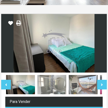
Para Vender