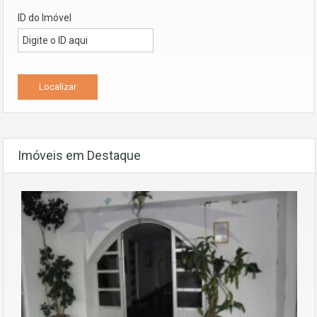
ID do Imóvel
Imóveis em Destaque