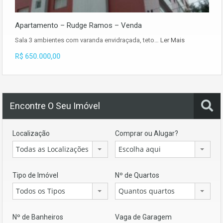
Apartamento – Rudge Ramos – Venda
Sala 3 ambientes com varanda envidraçada, teto…
Ler Mais
R$ 650.000,00
Encontre O Seu Imóvel
Localização
Comprar ou Alugar?
Todas as Localizações
Escolha aqui
Tipo de Imóvel
Nº de Quartos
Todos os Tipos
Quantos quartos
Nº de Banheiros
Vaga de Garagem