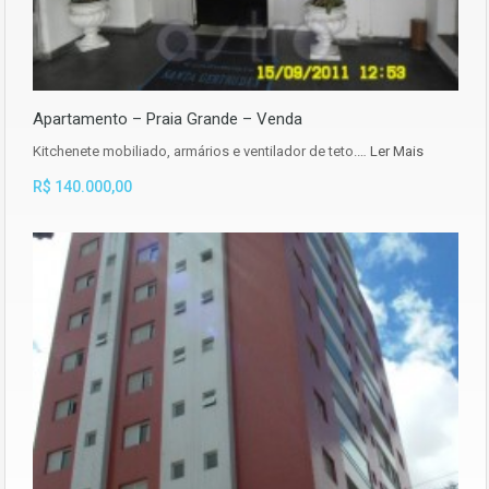
Apartamento – Praia Grande – Venda
Kitchenete mobiliado, armários e ventilador de teto.…
Ler Mais
R$ 140.000,00