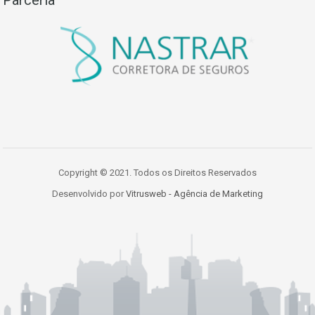
Copyright © 2021. Todos os Direitos Reservados
Desenvolvido por
Vitrusweb - Agência de Marketing