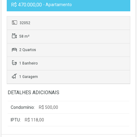
R$ 470.000,00
- Apartamento
32052
58 m²
2 Quartos
1 Banheiro
1 Garagem
DETALHES ADICIONAIS
Condomínio:
R$ 500,00
IPTU:
R$ 118,00