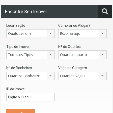
Encontre Seu Imóvel
Localização
Comprar ou Alugar?
Qualquer um
Escolha aqui
Tipo de Imóvel
Nº de Quartos
Todos os Tipos
Quantos quartos
Nº de Banheiros
Vaga de Garagem
Quantos Banheiros
Quantas Vagas
ID do Imóvel