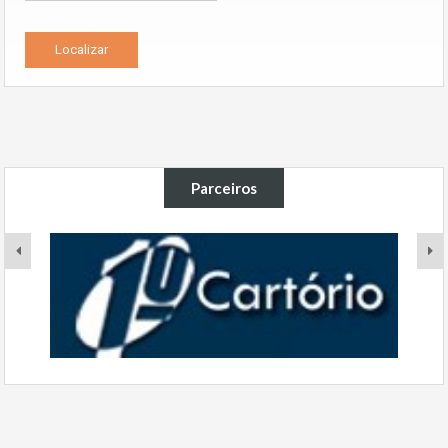
Parceiros