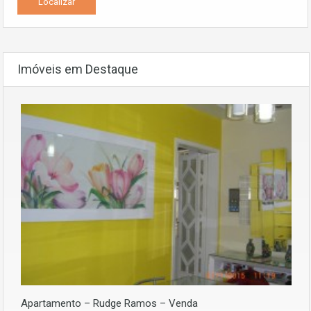
Imóveis em Destaque
Apartamento – Rudge Ramos – Venda