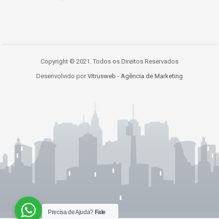
Copyright © 2021. Todos os Direitos Reservados
Desenvolvido por
Vitrusweb - Agência de Marketing
Precisa de Ajuda?
Fale