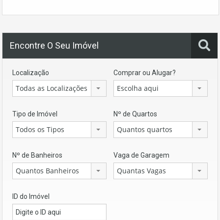
Encontre O Seu Imóvel
Localização
Comprar ou Alugar?
Todas as Localizações
Escolha aqui
Tipo de Imóvel
Nº de Quartos
Todos os Tipos
Quantos quartos
Nº de Banheiros
Vaga de Garagem
Quantos Banheiros
Quantas Vagas
ID do Imóvel