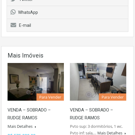
WhatsApp
E-mail
Mais Imóveis
Para Vender
Para Vender
VENDA – SOBRADO –
VENDA – SOBRADO –
RUDGE RAMOS
RUDGE RAMOS
Mais Detalhes
Pvto sup: 3 dormitórios, 1 wc.
Pvto inf: sala,…
Mais Detalhes