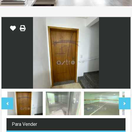
Para Vender