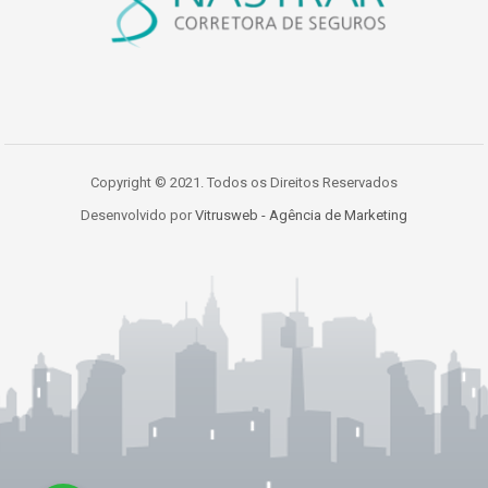
Copyright © 2021. Todos os Direitos Reservados
Desenvolvido por
Vitrusweb - Agência de Marketing