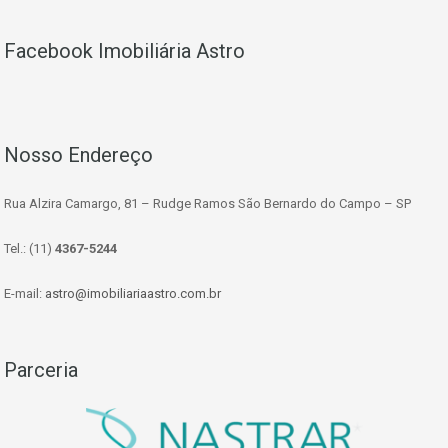
Facebook Imobiliária Astro
Nosso Endereço
Rua Alzira Camargo, 81 – Rudge Ramos São Bernardo do Campo – SP
Tel.: (11)
4367-5244
E-mail:
astro@imobiliariaastro.com.br
Parceria