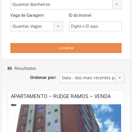
Quantos Banheiros
Vaga de Garagem
ID do Imóvel
Quantas Vagas
85
Resultados
Ordenar por:
Data - dos mais recentes para os m
APARTAMENTO – RUDGE RAMOS – VENDA