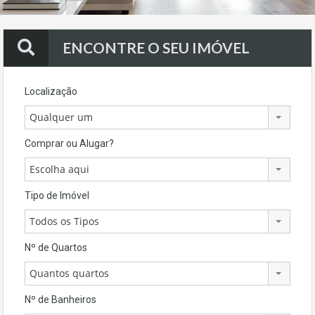
ENCONTRE O SEU IMÓVEL
Localização
Qualquer um
Comprar ou Alugar?
Escolha aqui
Tipo de Imóvel
Todos os Tipos
Nº de Quartos
Quantos quartos
Nº de Banheiros