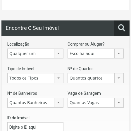
Encontre O Seu Imóvel
Localização
Comprar ou Alugar?
Qualquer um
Escolha aqui
Tipo de Imóvel
Nº de Quartos
Todos os Tipos
Quantos quartos
Nº de Banheiros
Vaga de Garagem
Quantos Banheiros
Quantas Vagas
ID do Imóvel