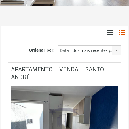
Ordenar por:
Data - dos mais recentes para os m
APARTAMENTO – VENDA – SANTO
ANDRÉ