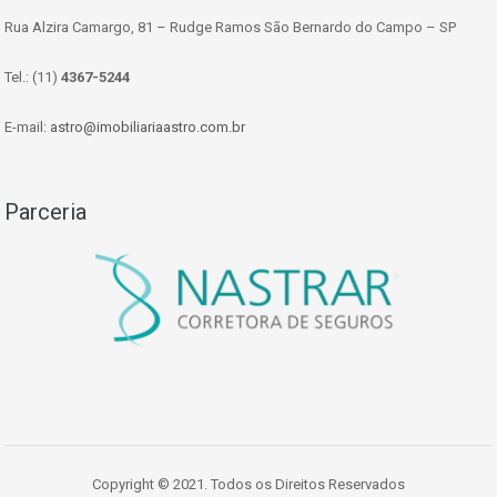
Rua Alzira Camargo, 81 – Rudge Ramos São Bernardo do Campo – SP
Tel.: (11)
4367-5244
E-mail:
astro@imobiliariaastro.com.br
Parceria
Copyright © 2021. Todos os Direitos Reservados