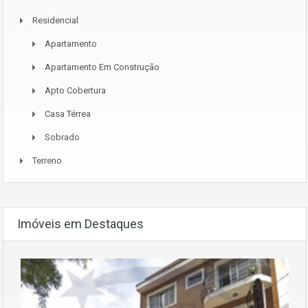
Residencial
Apartamento
Apartamento Em Construção
Apto Cobertura
Casa Térrea
Sobrado
Terreno
Imóveis em Destaques