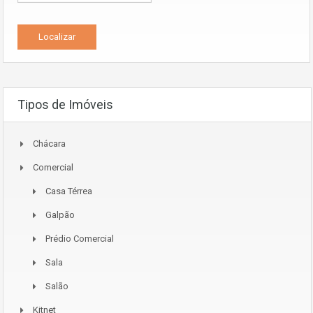
Tipos de Imóveis
Chácara
Comercial
Casa Térrea
Galpão
Prédio Comercial
Sala
Salão
Kitnet