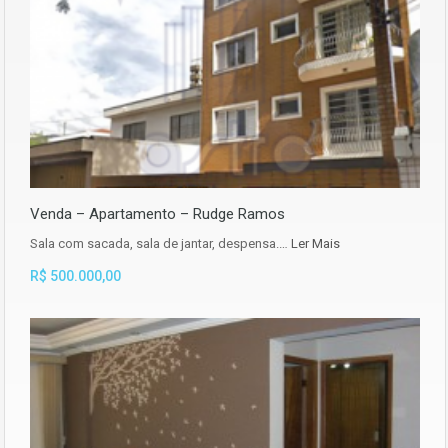
Venda – Apartamento – Rudge Ramos
Sala com sacada, sala de jantar, despensa.…
Ler Mais
R$ 500.000,00