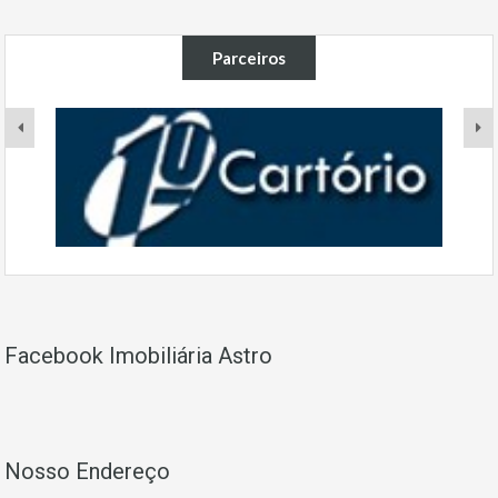
Parceiros
Facebook Imobiliária Astro
Nosso Endereço