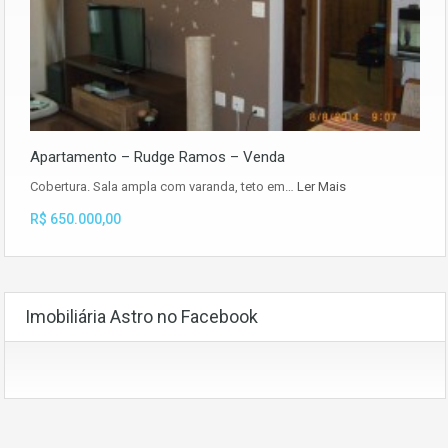
Apartamento – Rudge Ramos – Venda
Cobertura. Sala ampla com varanda, teto em…
Ler Mais
R$ 650.000,00
Imobiliária Astro no Facebook