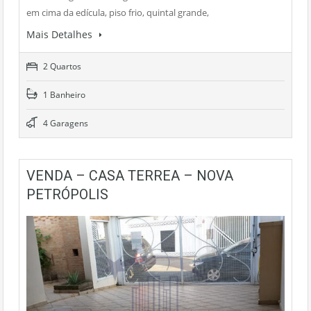
em cima da edícula, piso frio, quintal grande,
Mais Detalhes
2 Quartos
1 Banheiro
4 Garagens
VENDA – CASA TERREA – NOVA
PETRÓPOLIS