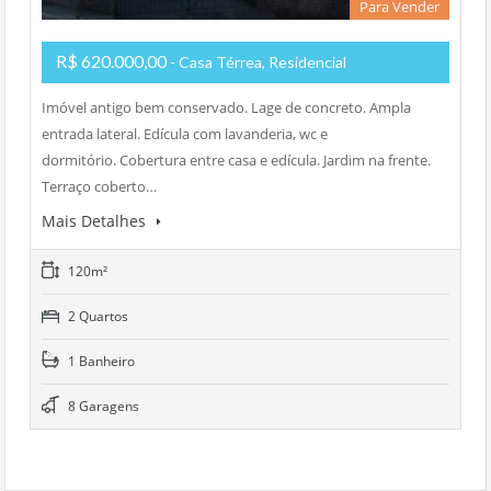
Para Vender
R$ 620.000,00
- Casa Térrea, Residencial
Imóvel antigo bem conservado. Lage de concreto. Ampla
entrada lateral. Edícula com lavanderia, wc e
dormitório. Cobertura entre casa e edícula. Jardim na frente.
Terraço coberto…
Mais Detalhes
120m²
2 Quartos
1 Banheiro
8 Garagens