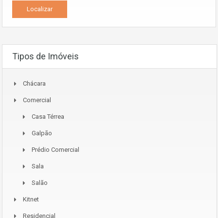
Tipos de Imóveis
Chácara
Comercial
Casa Térrea
Galpão
Prédio Comercial
Sala
Salão
Kitnet
Residencial