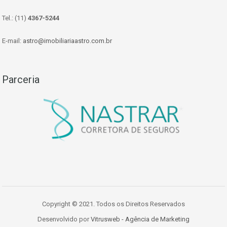
Tel.: (11)
4367-5244
E-mail:
astro@imobiliariaastro.com.br
Parceria
Copyright © 2021. Todos os Direitos Reservados
Desenvolvido por
Vitrusweb - Agência de Marketing