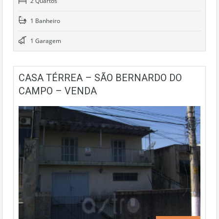
2 Quartos
1 Banheiro
1 Garagem
CASA TÉRREA – SÃO BERNARDO DO
CAMPO – VENDA