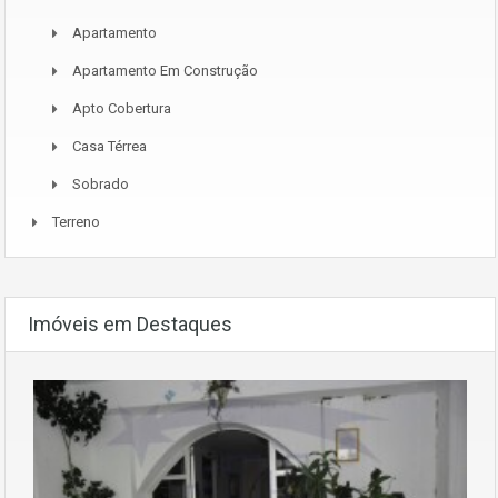
Apartamento
Apartamento Em Construção
Apto Cobertura
Casa Térrea
Sobrado
Terreno
Imóveis em Destaques