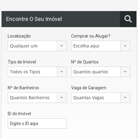
Encontre O Seu Imóvel
Localização
Comprar ou Alugar?
Qualquer um
Escolha aqui
Tipo de Imóvel
Nº de Quartos
Todos os Tipos
Quantos quartos
Nº de Banheiros
Vaga de Garagem
Quantos Banheiros
Quantas Vagas
ID do Imóvel