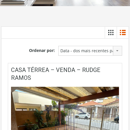
Ordenar por:
Data - dos mais recentes para os m
CASA TÉRREA – VENDA – RUDGE
RAMOS