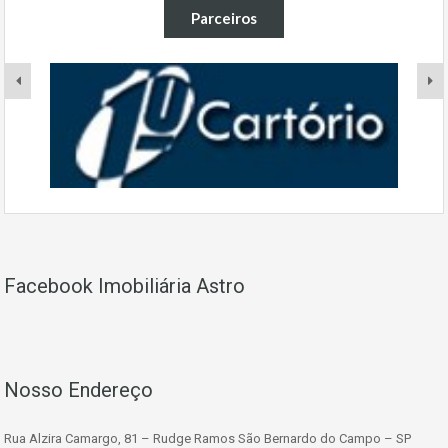
Parceiros
Facebook Imobiliária Astro
Nosso Endereço
Rua Alzira Camargo, 81 – Rudge Ramos São Bernardo do Campo – SP