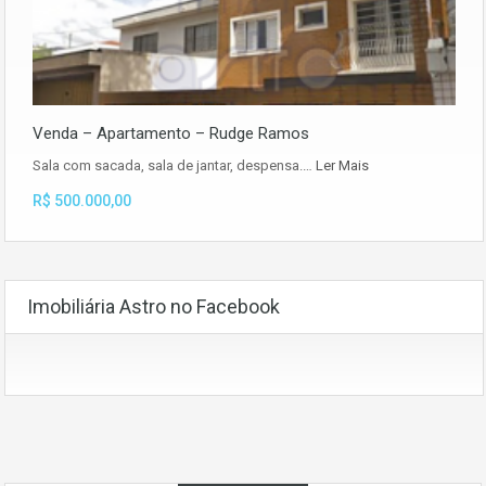
Venda – Apartamento – Rudge Ramos
Sala com sacada, sala de jantar, despensa.…
Ler Mais
R$ 500.000,00
Imobiliária Astro no Facebook