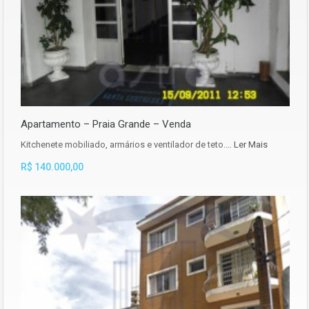
Apartamento – Praia Grande – Venda
Kitchenete mobiliado, armários e ventilador de teto.…
Ler Mais
R$ 140.000,00