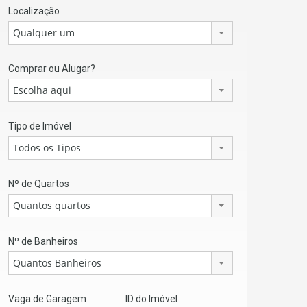
Localização
Qualquer um
Comprar ou Alugar?
Escolha aqui
Tipo de Imóvel
Todos os Tipos
Nº de Quartos
Quantos quartos
Nº de Banheiros
Quantos Banheiros
Vaga de Garagem
ID do Imóvel