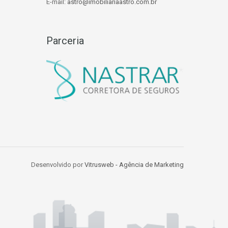
E-mail:
astro@imobiliariaastro.com.br
Parceria
Desenvolvido por
Vitrusweb - Agência de Marketing