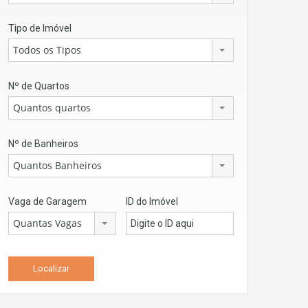
Tipo de Imóvel
Todos os Tipos
Nº de Quartos
Quantos quartos
Nº de Banheiros
Quantos Banheiros
Vaga de Garagem
ID do Imóvel
Quantas Vagas