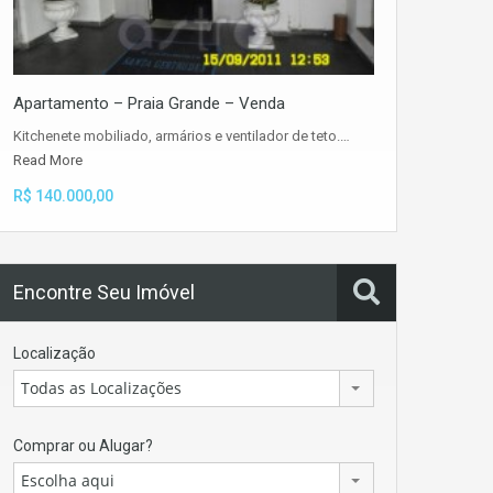
Apartamento – Praia Grande – Venda
Kitchenete mobiliado, armários e ventilador de teto.…
Read More
R$ 140.000,00
Encontre Seu Imóvel
Localização
Todas as Localizações
Comprar ou Alugar?
Escolha aqui