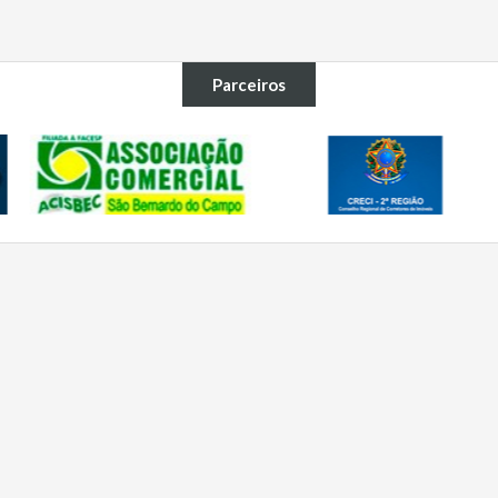
Parceiros