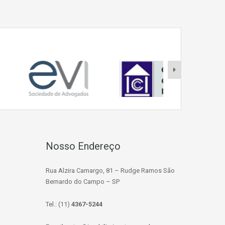
Nosso Endereço
Rua Alzira Camargo, 81 – Rudge Ramos São
Bernardo do Campo – SP
Tel.: (11)
4367-5244