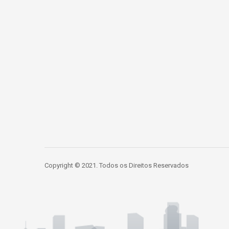
Copyright © 2021. Todos os Direitos Reservados