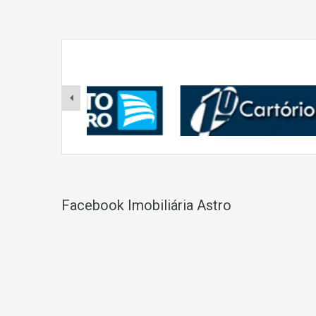
Facebook Imobiliária Astro