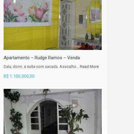
Apartamento – Rudge Ramos – Venda
Sala, dorm. e suíte com sacada. Assoalho…
Read More
R$ 1.100.000,00