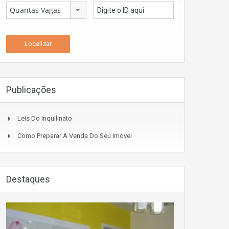
Quantas Vagas
Publicações
Leis Do Inquilinato
Como Preparar A Venda Do Seu Imóvel
Destaques