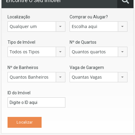
Encontre O Seu Imóvel
Localização
Comprar ou Alugar?
Qualquer um
Escolha aqui
Tipo de Imóvel
Nº de Quartos
Todos os Tipos
Quantos quartos
Nº de Banheiros
Vaga de Garagem
Quantos Banheiros
Quantas Vagas
ID do Imóvel