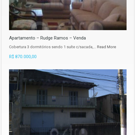
Apartamento – Rudge Ramos – Venda
Cobertura 3 dormitórios sendo 1 suíte c/sacada,…
Read More
R$ 870.000,00