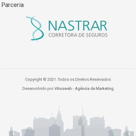
Parceria
Copyright © 2021. Todos os Direitos Reservados
Desenvolvido por
Vitrusweb - Agência de Marketing