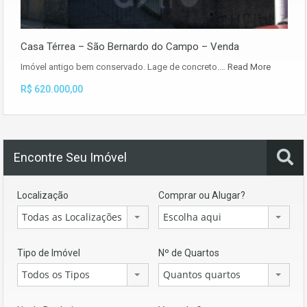
Casa Térrea – São Bernardo do Campo – Venda
Imóvel antigo bem conservado. Lage de concreto.…
Read More
R$ 620.000,00
Encontre Seu Imóvel
Localização
Comprar ou Alugar?
Todas as Localizações
Escolha aqui
Tipo de Imóvel
Nº de Quartos
Todos os Tipos
Quantos quartos