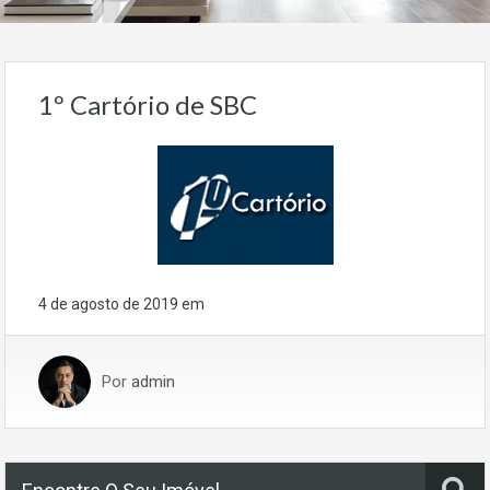
1º Cartório de SBC
4 de agosto de 2019
em
Por
admin