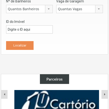
Nº de Banheiros
Vaga de Garagem
Quantos Banheiros
Quantas Vagas
ID do Imóvel
Parceiros