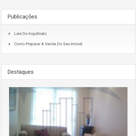
Publicações
Leis Do Inquilinato
Como Preparar A Venda Do Seu Imóvel
Destaques